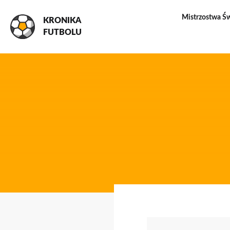
Mistrzostwa Ś
KRONIKA
FUTBOLU