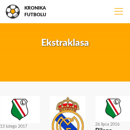
KRONIKA
FUTBOLU
Ekstraklasa
26 lipca 2016
13 lutego 2017