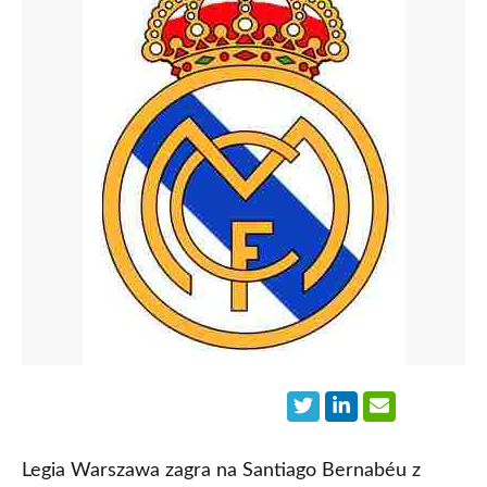
Legia Warszawa zagra na Santiago Bernabéu z