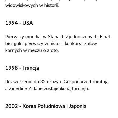
widowiskowych w historii.
1994 - USA
Pierwszy mundial w Stanach Zjednoczonych. Finał
bez goli i pierwszy w historii konkurs rzutów
karnych w meczu o złoto.
1998 - Francja
Rozszerzenie do 32 drużyn. Gospodarze triumfują,
a Zinedine Zidane zostaje ikoną turnieju.
2002 - Korea Południowa i Japonia