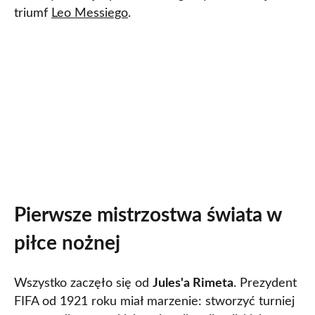
triumf
Leo Messiego
.
Pierwsze mistrzostwa świata w
piłce nożnej
Wszystko zaczęło się od
Jules'a Rimeta
. Prezydent
FIFA od 1921 roku miał marzenie: stworzyć turniej