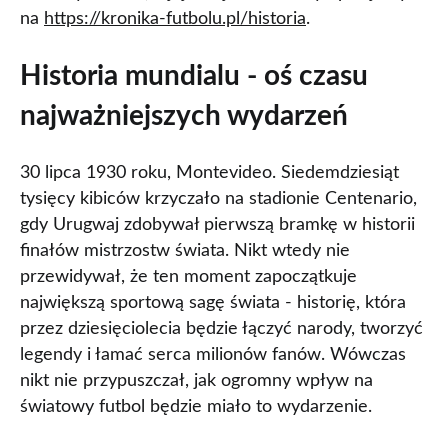
na
https://kronika-futbolu.pl/historia
.
Historia mundialu - oś czasu
najważniejszych wydarzeń
30 lipca 1930 roku, Montevideo. Siedemdziesiąt
tysięcy kibiców krzyczało na stadionie Centenario,
gdy Urugwaj zdobywał pierwszą bramkę w historii
finałów mistrzostw świata. Nikt wtedy nie
przewidywał, że ten moment zapoczątkuje
największą sportową sagę świata - historię, która
przez dziesięciolecia będzie łączyć narody, tworzyć
legendy i łamać serca milionów fanów. Wówczas
nikt nie przypuszczał, jak ogromny wpływ na
światowy futbol będzie miało to wydarzenie.