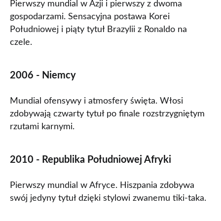
Pierwszy mundial w Azji i pierwszy z dwoma
gospodarzami. Sensacyjna postawa Korei
Południowej i piąty tytuł Brazylii z Ronaldo na
czele.
2006 - Niemcy
Mundial ofensywy i atmosfery święta. Włosi
zdobywają czwarty tytuł po finale rozstrzygniętym
rzutami karnymi.
2010 - Republika Południowej Afryki
Pierwszy mundial w Afryce. Hiszpania zdobywa
swój jedyny tytuł dzięki stylowi zwanemu tiki-taka.