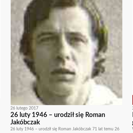
26 lutego 2017
26 luty 1946 – urodził się Roman
Jakóbczak
26 luty 1946 – urodził się Roman Jakóbczak 71 lat temu 26