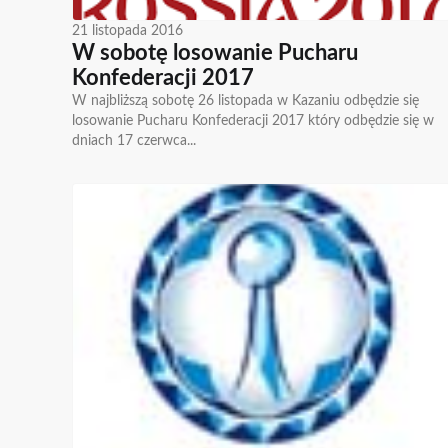
21 listopada 2016
W sobotę losowanie Pucharu
Konfederacji 2017
W najbliższą sobotę 26 listopada w Kazaniu odbędzie się
losowanie Pucharu Konfederacji 2017 który odbędzie się w
dniach 17 czerwca...