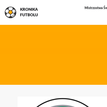
Mistrzostwa Ś
KRONIKA
FUTBOLU