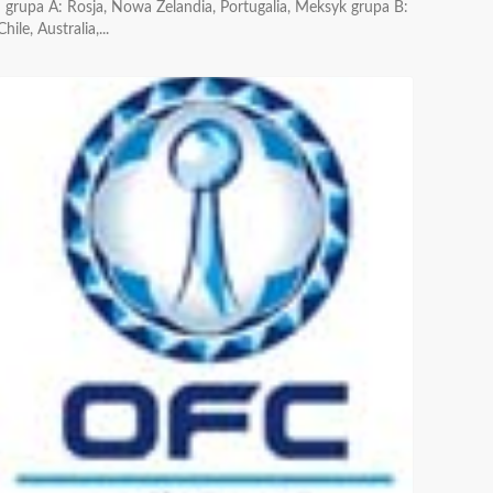
grupa A: Rosja, Nowa Zelandia, Portugalia, Meksyk grupa B:
Chile, Australia,...