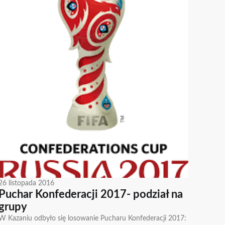
26 listopada 2016
Puchar Konfederacji 2017- podział na
grupy
W Kazaniu odbyło się losowanie Pucharu Konfederacji 2017: