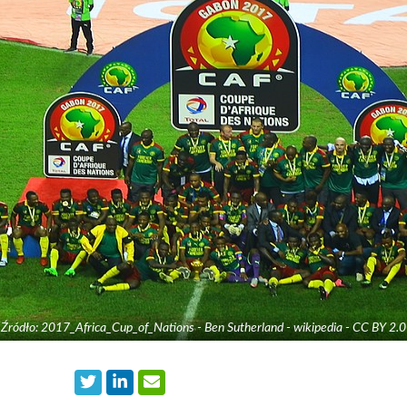
Źródło: 2017_Africa_Cup_of_Nations - Ben Sutherland - wikipedia - CC BY 2.0