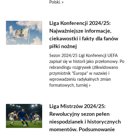
Polski. »
Liga Konferencji 2024/25:
Najważniejsze informacje,
ciekawostki i fakty dla fanów
piłki nożnej
Sezon 2024/25 Ligi Konferencji UEFA
zapisał się w historii jako przełomowy. Po
rebrandingu rozgrywek (zlikwidowano
przymiotnik "Europa" w nazwie) i
wprowadzeniu radykalnych zmian
formatowych, turniej »
Liga Mistrzów 2024/25:
Rewolucyjny sezon pełen
niespodzianek i historycznych
momentów. Podsumowanie