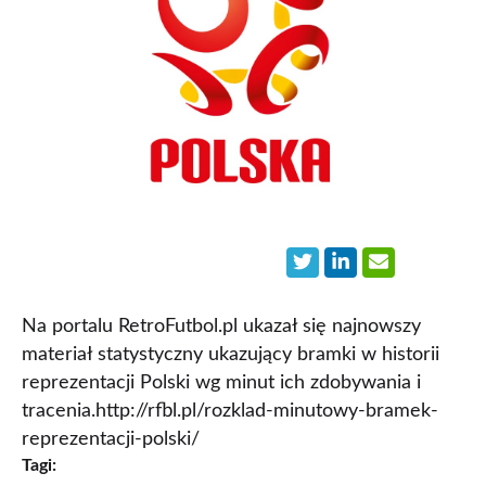
Na portalu RetroFutbol.pl ukazał się najnowszy
materiał statystyczny ukazujący bramki w historii
reprezentacji Polski wg minut ich zdobywania i
tracenia.http://rfbl.pl/rozklad-minutowy-bramek-
reprezentacji-polski/
Tagi: