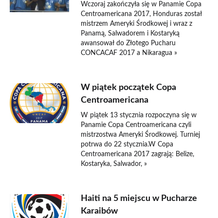
Wczoraj zakończyła się w Panamie Copa
Centroamericana 2017, Honduras został
mistrzem Ameryki Środkowej i wraz z
Panamą, Salwadorem i Kostaryką
awansował do Złotego Pucharu
CONCACAF 2017 a Nikaragua »
W piątek początek Copa
Centroamericana
W piątek 13 stycznia rozpoczyna się w
Panamie Copa Centroamericana czyli
mistrzostwa Ameryki Środkowej. Turniej
potrwa do 22 stycznia.W Copa
Centroamericana 2017 zagrają: Belize,
Kostaryka, Salwador, »
Haiti na 5 miejscu w Pucharze
Karaibów