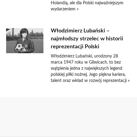
Holandią, ale dla Polski najważniejszym
wydarzeniem »
Włodzimierz Lubański –
najmłodszy strzelec w historii
reprezentacji Polski
Włodzimierz Lubański, urodzony 28
marca 1947 roku w Gliwicach, to bez
wątpienia jedna z największych legend
polskiej piłki nożnej. Jego piękna kariera,
talent oraz wkład w rozwój reprezentacji »