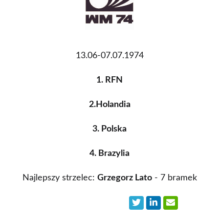
13.06-07.07.1974
1. RFN
2.Holandia
3. Polska
4. Brazylia
Najlepszy strzelec:
Grzegorz Lato
- 7 bramek