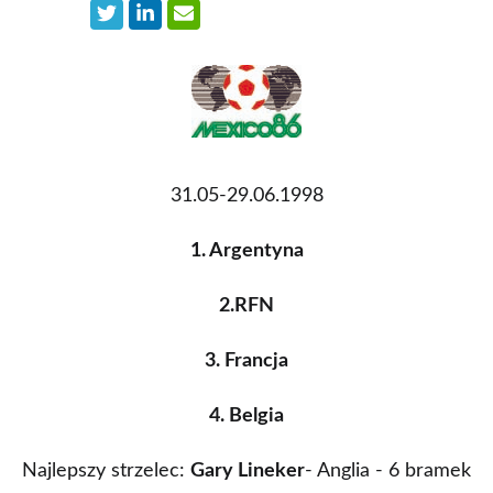
31.05-29.06.1998
1. Argentyna
2.RFN
3. Francja
4. Belgia
Najlepszy strzelec:
Gary Lineker
- Anglia - 6 bramek