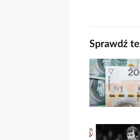
Sprawdź te