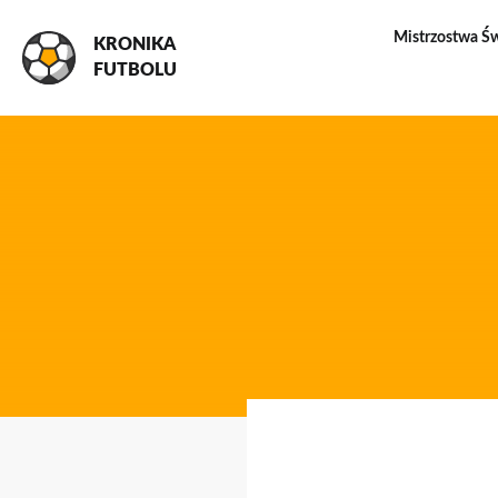
Mistrzostwa Ś
KRONIKA
FUTBOLU