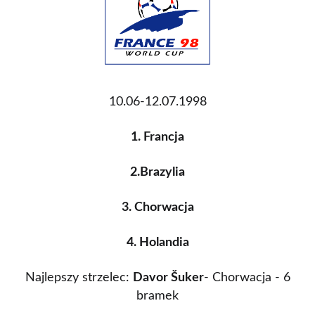
10.06-12.07.1998
1. Francja
2.Brazylia
3. Chorwacja
4. Holandia
Najlepszy strzelec:
Davor Šuker
- Chorwacja - 6
bramek