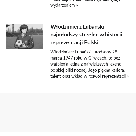
wydarzeniem »
Włodzimierz Lubański –
najmłodszy strzelec w historii
reprezentacji Polski
Włodzimierz Lubański, urodzony 28
marca 1947 roku w Gliwicach, to bez
wątpienia jedna z największych legend
polskiej piłki nożnej. Jego piękna kariera,
talent oraz wkład w rozwój reprezentacji »