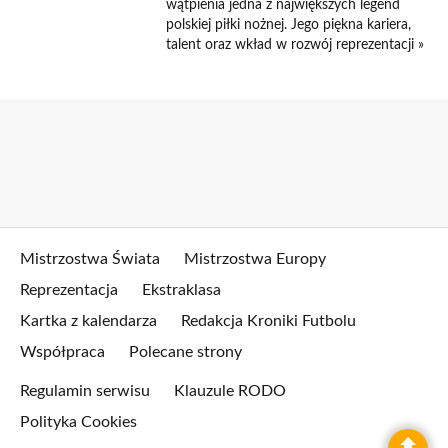
wątpienia jedna z największych legend
polskiej piłki nożnej. Jego piękna kariera,
talent oraz wkład w rozwój reprezentacji »
Mistrzostwa Świata
Mistrzostwa Europy
Reprezentacja
Ekstraklasa
Kartka z kalendarza
Redakcja Kroniki Futbolu
Współpraca
Polecane strony
Regulamin serwisu
Klauzule RODO
Polityka Cookies