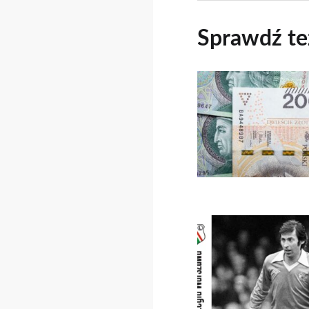
Sprawdź te