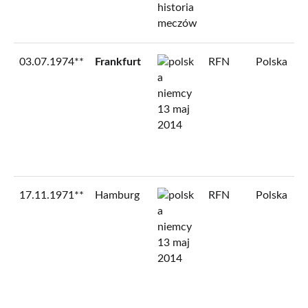
03.07.1974**
Frankfurt
RFN
Polska
17.11.1971**
Hamburg
RFN
Polska