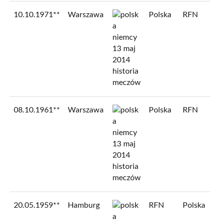
10.10.1971**
Warszawa
Polska
RFN
08.10.1961**
Warszawa
Polska
RFN
20.05.1959**
Hamburg
RFN
Polska