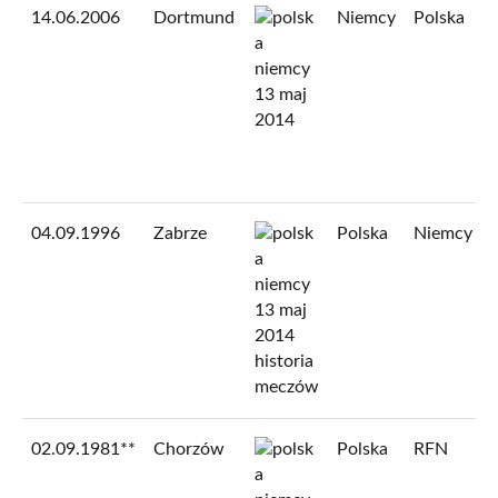
14.06.2006
Dortmund
Niemcy
Polska
04.09.1996
Zabrze
Polska
Niemcy
02.09.1981**
Chorzów
Polska
RFN