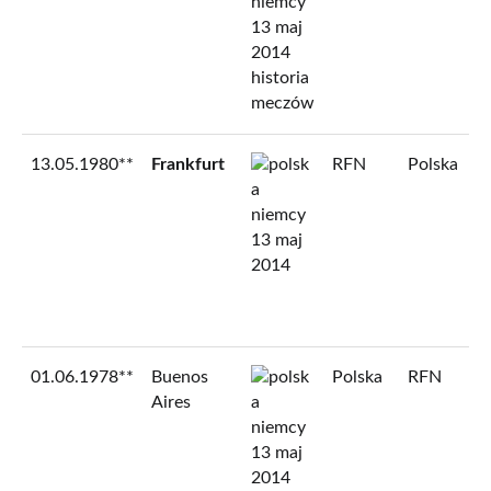
13.05.1980**
Frankfurt
RFN
Polska
01.06.1978**
Buenos
Polska
RFN
Aires