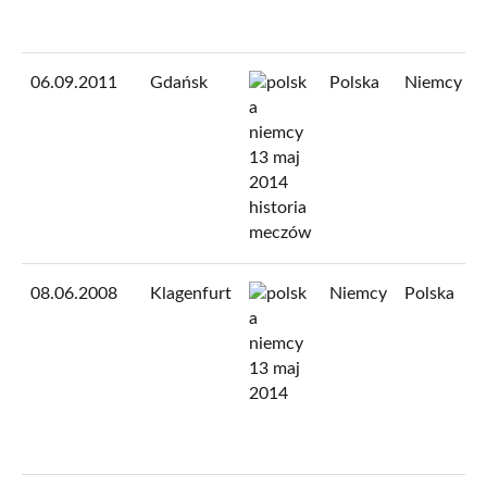
06.09.2011
Gdańsk
Polska
Niemcy
08.06.2008
Klagenfurt
Niemcy
Polska