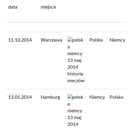
data
miejsce
11.10.2014
Warszawa
Polska
Niemcy
13.05.2014
Hamburg
Niemcy
Polska