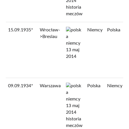
15.09.1935*
Wrocław-
Niemcy
Polska
>Breslau
09.09.1934
*
Warszawa
Polska
Niemcy