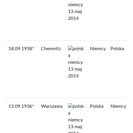
18.09.1938*
Chemnitz
Niemcy
Polska
13.09.1936*
Warszawa
Polska
Niemcy