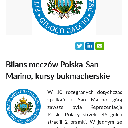
Bilans meczów Polska-San
Marino, kursy bukmacherskie
W 10 rozegranych dotychczas
spotkań z San Marino górą
zawsze była Reprezentacja
Polski. Polacy strzelili 45 goli i
stracili 2 bramki. W jednym ze