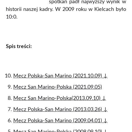
spotkań padł najwyższy wynik w
historii naszej kadry. W 2009 roku w Kielcach było
10:0.
Spis treści:
Mecz Polska-San Marino (2021.10.09) ↓
Mecz San Marino-Polska (2021.09.05)
Mecz San Marino-Polska(2013.09.10) ↓
Mecz Polska-San Marino (2013.03.26) ↓
Mecz Polska-San Marino (2009.04.01) ↓