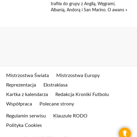
trafiła do grupy z Anglią, Węgrami,
Albanią, Andorą i San Marino. O awans »
Mistrzostwa Świata
Mistrzostwa Europy
Reprezentacja
Ekstraklasa
Kartka z kalendarza
Redakcja Kroniki Futbolu
Współpraca
Polecane strony
Regulamin serwisu
Klauzule RODO
Polityka Cookies