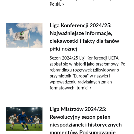
Polski. »
Liga Konferencji 2024/25:
Najważniejsze informacje,
ciekawostki i fakty dla fanów
piłki nożnej
Sezon 2024/25 Ligi Konferencji UEFA
zapisał się w historii jako przełomowy. Po
rebrandingu rozgrywek (zlikwidowano
przymiotnik "Europa" w nazwie) i
wprowadzeniu radykalnych zmian
formatowych, turniej »
Liga Mistrzów 2024/25:
Rewolucyjny sezon pełen
niespodzianek i historycznych
momentów. Podsumowanie