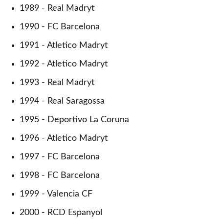
1989 - Real Madryt
1990 - FC Barcelona
1991 - Atletico Madryt
1992 - Atletico Madryt
1993 - Real Madryt
1994 - Real Saragossa
1995 - Deportivo La Coruna
1996 - Atletico Madryt
1997 - FC Barcelona
1998 - FC Barcelona
1999 - Valencia CF
2000 - RCD Espanyol