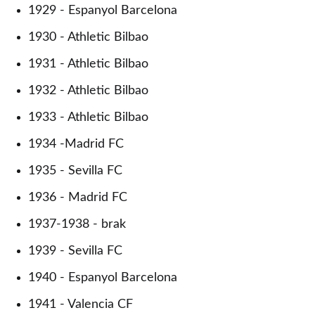
1929 - Espanyol Barcelona
1930 - Athletic Bilbao
1931 - Athletic Bilbao
1932 - Athletic Bilbao
1933 - Athletic Bilbao
1934 -Madrid FC
1935 - Sevilla FC
1936 - Madrid FC
1937-1938 - brak
1939 - Sevilla FC
1940 - Espanyol Barcelona
1941 - Valencia CF