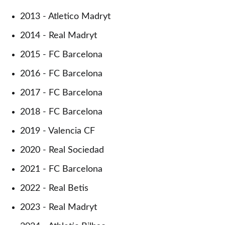
2013 - Atletico Madryt
2014 - Real Madryt
2015 - FC Barcelona
2016 - FC Barcelona
2017 - FC Barcelona
2018 - FC Barcelona
2019 - Valencia CF
2020 - Real Sociedad
2021 - FC Barcelona
2022 - Real Betis
2023 - Real Madryt