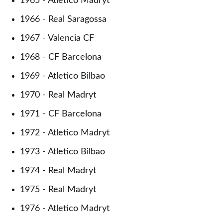
1965 - Atletico Madryt
1966 - Real Saragossa
1967 - Valencia CF
1968 - CF Barcelona
1969 - Atletico Bilbao
1970 - Real Madryt
1971 - CF Barcelona
1972 - Atletico Madryt
1973 - Atletico Bilbao
1974 - Real Madryt
1975 - Real Madryt
1976 - Atletico Madryt