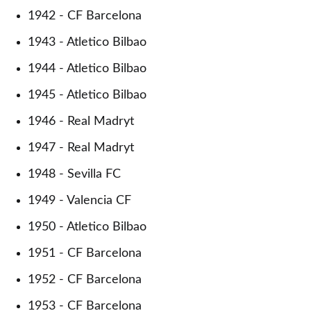
1942 - CF Barcelona
1943 - Atletico Bilbao
1944 - Atletico Bilbao
1945 - Atletico Bilbao
1946 - Real Madryt
1947 - Real Madryt
1948 - Sevilla FC
1949 - Valencia CF
1950 - Atletico Bilbao
1951 - CF Barcelona
1952 - CF Barcelona
1953 - CF Barcelona