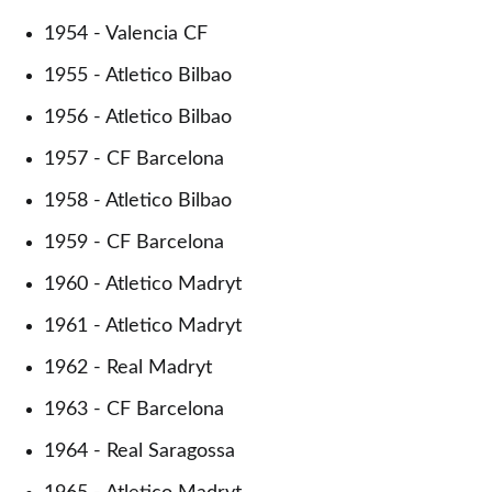
1954 - Valencia CF
1955 - Atletico Bilbao
1956 - Atletico Bilbao
1957 - CF Barcelona
1958 - Atletico Bilbao
1959 - CF Barcelona
1960 - Atletico Madryt
1961 - Atletico Madryt
1962 - Real Madryt
1963 - CF Barcelona
1964 - Real Saragossa