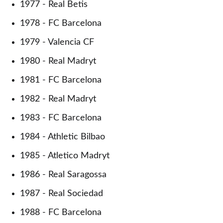
1977 - Real Betis
1978 - FC Barcelona
1979 - Valencia CF
1980 - Real Madryt
1981 - FC Barcelona
1982 - Real Madryt
1983 - FC Barcelona
1984 - Athletic Bilbao
1985 - Atletico Madryt
1986 - Real Saragossa
1987 - Real Sociedad
1988 - FC Barcelona