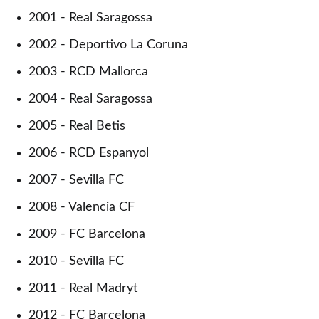
2001 - Real Saragossa
2002 - Deportivo La Coruna
2003 - RCD Mallorca
2004 - Real Saragossa
2005 - Real Betis
2006 - RCD Espanyol
2007 - Sevilla FC
2008 - Valencia CF
2009 - FC Barcelona
2010 - Sevilla FC
2011 - Real Madryt
2012 - FC Barcelona