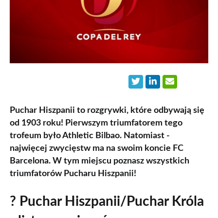
Puchar Hiszpanii to rozgrywki, które odbywają się
od 1903 roku! Pierwszym triumfatorem tego
trofeum było Athletic Bilbao. Natomiast -
najwięcej zwycięstw ma na swoim koncie FC
Barcelona. W tym miejscu poznasz wszystkich
triumfatorów Pucharu Hiszpanii!
? Puchar Hiszpanii/Puchar Króla