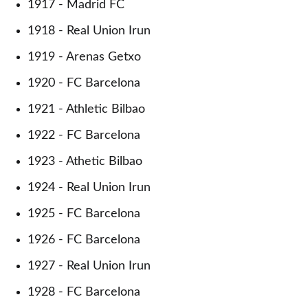
1917 - Madrid FC
1918 - Real Union Irun
1919 - Arenas Getxo
1920 - FC Barcelona
1921 - Athletic Bilbao
1922 - FC Barcelona
1923 - Athetic Bilbao
1924 - Real Union Irun
1925 - FC Barcelona
1926 - FC Barcelona
1927 - Real Union Irun
1928 - FC Barcelona