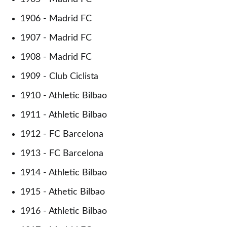
1906 - Madrid FC
1907 - Madrid FC
1908 - Madrid FC
1909 - Club Ciclista
1910 - Athletic Bilbao
1911 - Athletic Bilbao
1912 - FC Barcelona
1913 - FC Barcelona
1914 - Athletic Bilbao
1915 - Athetic Bilbao
1916 - Athletic Bilbao