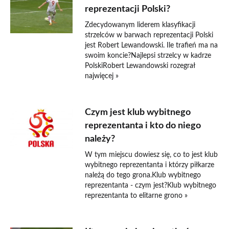
reprezentacji Polski?
Zdecydowanym liderem klasyfikacji
strzelców w barwach reprezentacji Polski
jest Robert Lewandowski. Ile trafień ma na
swoim koncie?Najlepsi strzelcy w kadrze
PolskiRobert Lewandowski rozegrał
najwięcej »
Czym jest klub wybitnego
reprezentanta i kto do niego
należy?
W tym miejscu dowiesz się, co to jest klub
wybitnego reprezentanta i którzy piłkarze
należą do tego grona.Klub wybitnego
reprezentanta - czym jest?Klub wybitnego
reprezentanta to elitarne grono »