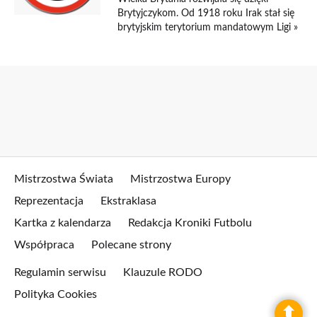
Brytyjczykom. Od 1918 roku Irak stał się
brytyjskim terytorium mandatowym Ligi »
Mistrzostwa Świata
Mistrzostwa Europy
Reprezentacja
Ekstraklasa
Kartka z kalendarza
Redakcja Kroniki Futbolu
Współpraca
Polecane strony
Regulamin serwisu
Klauzule RODO
Polityka Cookies