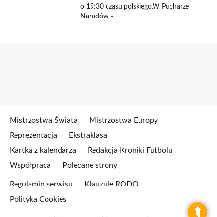
o 19:30 czasu polskiego.W Pucharze
Narodów »
Mistrzostwa Świata
Mistrzostwa Europy
Reprezentacja
Ekstraklasa
Kartka z kalendarza
Redakcja Kroniki Futbolu
Współpraca
Polecane strony
Regulamin serwisu
Klauzule RODO
Polityka Cookies