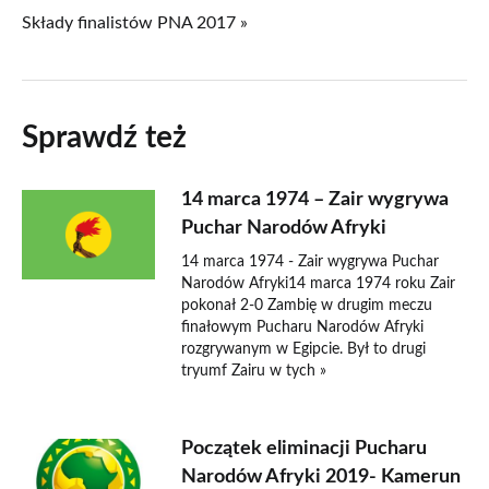
Składy finalistów PNA 2017 »
Sprawdź też
14 marca 1974 – Zair wygrywa
Puchar Narodów Afryki
14 marca 1974 - Zair wygrywa Puchar
Narodów Afryki14 marca 1974 roku Zair
pokonał 2-0 Zambię w drugim meczu
finałowym Pucharu Narodów Afryki
rozgrywanym w Egipcie. Był to drugi
tryumf Zairu w tych »
Początek eliminacji Pucharu
Narodów Afryki 2019- Kamerun