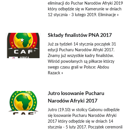
eliminacji do Puchar Narodów Afryki 2019
który odbędzie się w Kamerunie w dniach
12 stycznia - 3 lutego 2019. Eliminacje »
Składy finalistów PNA 2017
Już za tydzień 14 stycznia początek 31
edycji Pucharu Narodów Afryki 2017.
Znamy już wszystkie kadry finalistów.
Wśród powołanych są piłkarze którzy
swego czasu grali w Polsce: Abdou
Razack »
Jutro losowanie Pucharu
Narodów Afryki 2017
Jutro (19.10) w stolicy Gabonu odbędzie
się losowanie Pucharu Narodów Afryki
2017 który odbędzie się w dniach 14
stycznia - 5 luty 2017. Początek ceremonii