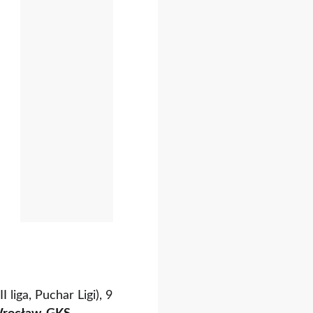
I liga, Puchar Ligi), 9