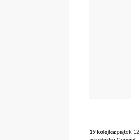
19 kolejka:
piątek 12