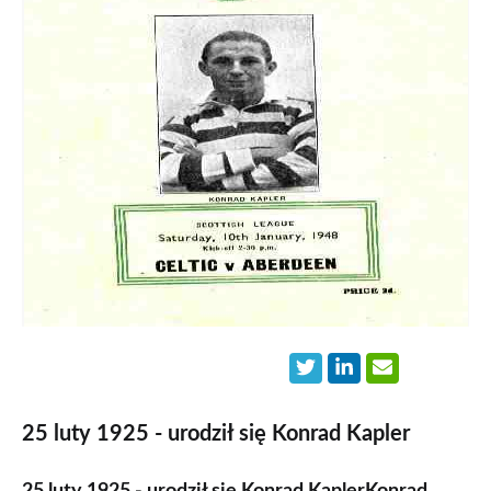
25 luty 1925 - urodził się Konrad Kapler