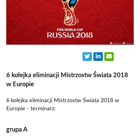
6 kolejka eliminacji Mistrzostw Świata 2018
w Europie
6 kolejka eliminacji Mistrzostw Świata 2018 w
Europie - terminarz:
grupa A