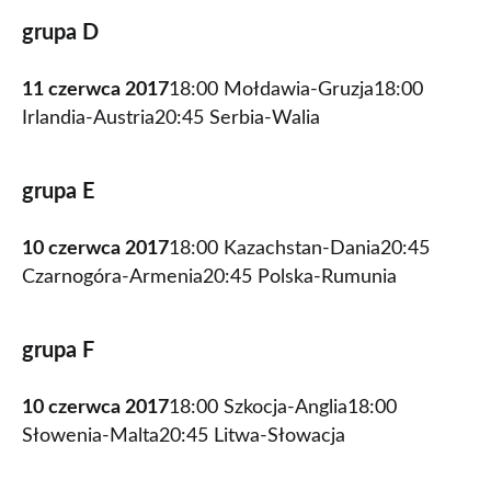
grupa D
11 czerwca 2017
18:00 Mołdawia-Gruzja18:00
Irlandia-Austria20:45 Serbia-Walia
grupa E
10 czerwca 2017
18:00 Kazachstan-Dania20:45
Czarnogóra-Armenia20:45 Polska-Rumunia
grupa F
10 czerwca 2017
18:00 Szkocja-Anglia18:00
Słowenia-Malta20:45 Litwa-Słowacja