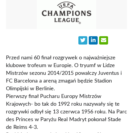
Przed nami 60 finał rozgrywek o najważniejsze
klubowe trofeum w Europie. O tryumf w Lidze
Mistrzów sezonu 2014/2015 powalczy Juventus i
FC Barcelona a areną zmagań będzie Stadion
Olimpijski w Berlinie.
Pierwszy finał Pucharu Europy Mistrzów
Krajowych- bo tak do 1992 roku nazywały się te
rozgrywki odbył się 13 czerwca 1956 roku. Na Parc
des Princes w Paryżu Real Madryt pokonał Stade
de Reims 4-3.