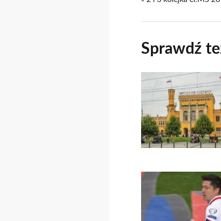
Sprawdź te