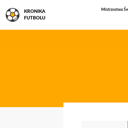
Mistrzostwa Ś
KRONIKA
FUTBOLU