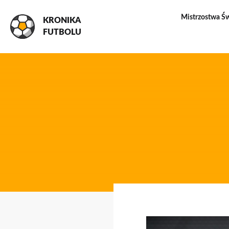
Mistrzostwa Ś
KRONIKA
FUTBOLU