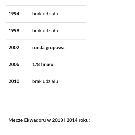
1994
brak udziału
1998
brak udziału
2002
runda grupowa
2006
1/8 finału
2010
brak udziału
Mecze Ekwadoru w 2013 i 2014 roku: