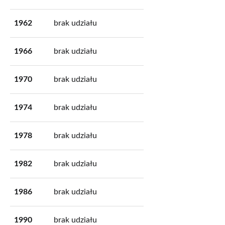
1962
brak udziału
1966
brak udziału
1970
brak udziału
1974
brak udziału
1978
brak udziału
1982
brak udziału
1986
brak udziału
1990
brak udziału