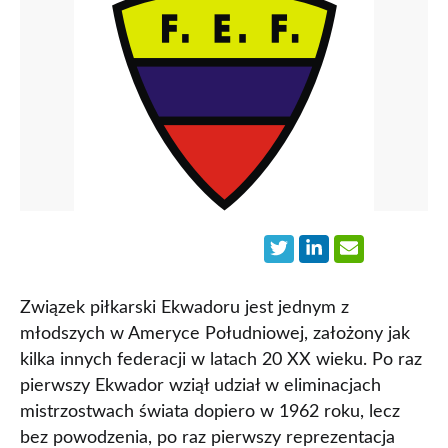
Związek piłkarski Ekwadoru jest jednym z
młodszych w Ameryce Południowej, założony jak
kilka innych federacji w latach 20 XX wieku. Po raz
pierwszy Ekwador wziął udział w eliminacjach
mistrzostwach świata dopiero w 1962 roku, lecz
bez powodzenia, po raz pierwszy reprezentacja