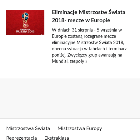
Eliminacje Mistrzostw Świata
2018- mecze w Europie
W dniach 31 sierpnia - 5 września w
Europie zostaną rozegrane mecze
eliminacyjne Mistrzostw Świata 2018,
obecna sytuacja w tabelach i terminarz
poniżej. Zwycięzcy grup awansują na
Mundial, zespoły »
Mistrzostwa Świata
Mistrzostwa Europy
Reprezentacja
Ekstraklasa