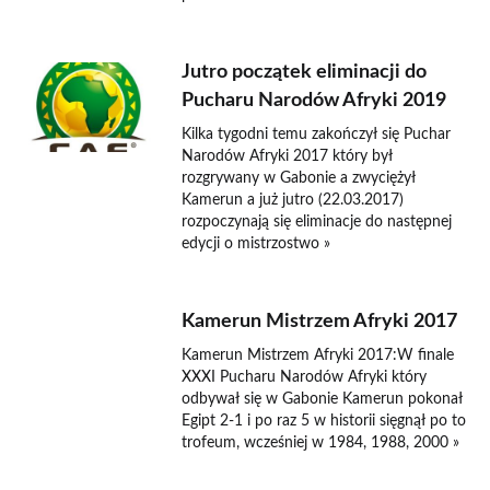
Jutro początek eliminacji do
Pucharu Narodów Afryki 2019
Kilka tygodni temu zakończył się Puchar
Narodów Afryki 2017 który był
rozgrywany w Gabonie a zwyciężył
Kamerun a już jutro (22.03.2017)
rozpoczynają się eliminacje do następnej
edycji o mistrzostwo »
Kamerun Mistrzem Afryki 2017
Kamerun Mistrzem Afryki 2017:W finale
XXXI Pucharu Narodów Afryki który
odbywał się w Gabonie Kamerun pokonał
Egipt 2-1 i po raz 5 w historii sięgnął po to
trofeum, wcześniej w 1984, 1988, 2000 »