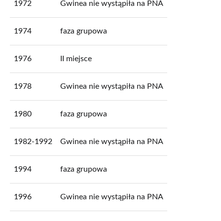
1972
Gwinea nie wystąpiła na PNA
1974
faza grupowa
1976
II miejsce
1978
Gwinea nie wystąpiła na PNA
1980
faza grupowa
1982-1992
Gwinea nie wystąpiła na PNA
1994
faza grupowa
1996
Gwinea nie wystąpiła na PNA