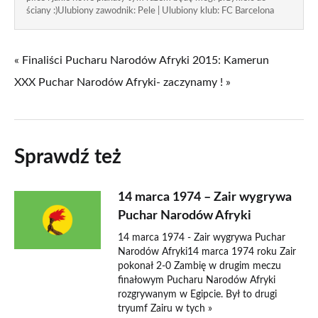
ściany :)Ulubiony zawodnik: Pele | Ulubiony klub: FC Barcelona
« Finaliści Pucharu Narodów Afryki 2015: Kamerun
XXX Puchar Narodów Afryki- zaczynamy ! »
Sprawdź też
14 marca 1974 – Zair wygrywa
Puchar Narodów Afryki
14 marca 1974 - Zair wygrywa Puchar
Narodów Afryki14 marca 1974 roku Zair
pokonał 2-0 Zambię w drugim meczu
finałowym Pucharu Narodów Afryki
rozgrywanym w Egipcie. Był to drugi
tryumf Zairu w tych »