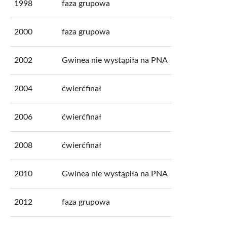
1998
faza grupowa
2000
faza grupowa
2002
Gwinea nie wystąpiła na PNA
2004
ćwierćfinał
2006
ćwierćfinał
2008
ćwierćfinał
2010
Gwinea nie wystąpiła na PNA
2012
faza grupowa