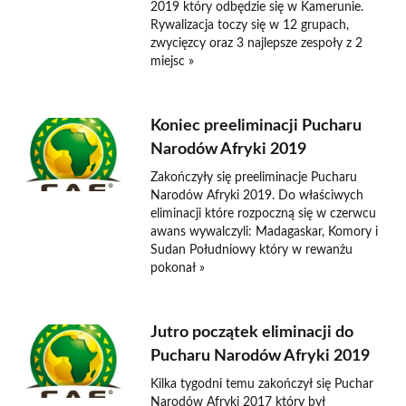
2019 który odbędzie się w Kamerunie.
Rywalizacja toczy się w 12 grupach,
zwycięzcy oraz 3 najlepsze zespoły z 2
miejsc »
Koniec preeliminacji Pucharu
Narodów Afryki 2019
Zakończyły się preeliminacje Pucharu
Narodów Afryki 2019. Do właściwych
eliminacji które rozpoczną się w czerwcu
awans wywalczyli: Madagaskar, Komory i
Sudan Południowy który w rewanżu
pokonał »
Jutro początek eliminacji do
Pucharu Narodów Afryki 2019
Kilka tygodni temu zakończył się Puchar
Narodów Afryki 2017 który był