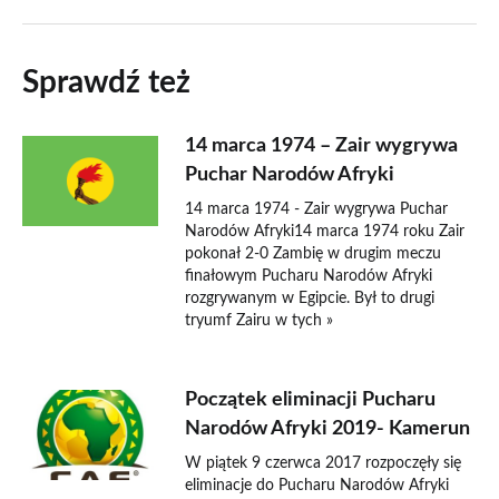
Sprawdź też
14 marca 1974 – Zair wygrywa
Puchar Narodów Afryki
14 marca 1974 - Zair wygrywa Puchar
Narodów Afryki14 marca 1974 roku Zair
pokonał 2-0 Zambię w drugim meczu
finałowym Pucharu Narodów Afryki
rozgrywanym w Egipcie. Był to drugi
tryumf Zairu w tych »
Początek eliminacji Pucharu
Narodów Afryki 2019- Kamerun
W piątek 9 czerwca 2017 rozpoczęły się
eliminacje do Pucharu Narodów Afryki