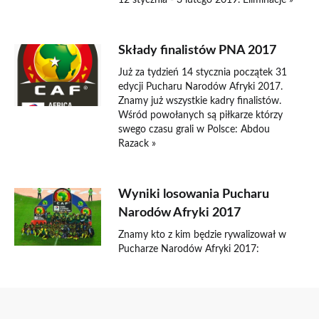
Składy finalistów PNA 2017
Już za tydzień 14 stycznia początek 31
edycji Pucharu Narodów Afryki 2017.
Znamy już wszystkie kadry finalistów.
Wśród powołanych są piłkarze którzy
swego czasu grali w Polsce: Abdou
Razack »
Wyniki losowania Pucharu
Narodów Afryki 2017
Znamy kto z kim będzie rywalizował w
Pucharze Narodów Afryki 2017: