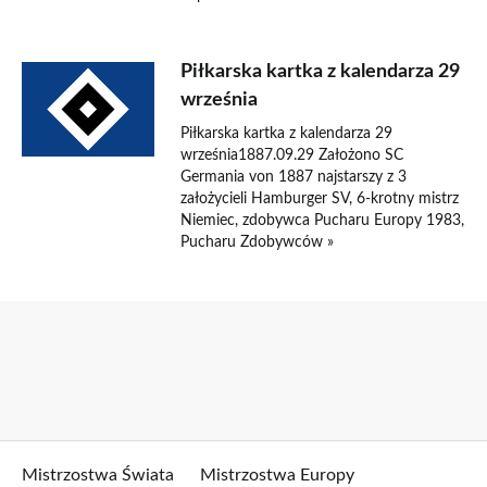
Piłkarska kartka z kalendarza 29
września
Piłkarska kartka z kalendarza 29
września1887.09.29 Założono SC
Germania von 1887 najstarszy z 3
założycieli Hamburger SV, 6-krotny mistrz
Niemiec, zdobywca Pucharu Europy 1983,
Pucharu Zdobywców »
Mistrzostwa Świata
Mistrzostwa Europy