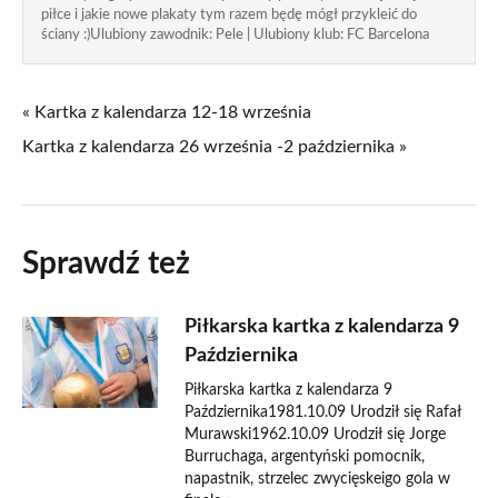
piłce i jakie nowe plakaty tym razem będę mógł przykleić do
ściany :)Ulubiony zawodnik: Pele | Ulubiony klub: FC Barcelona
« Kartka z kalendarza 12-18 września
Kartka z kalendarza 26 września -2 października »
Sprawdź też
Piłkarska kartka z kalendarza 9
Października
Piłkarska kartka z kalendarza 9
Października1981.10.09 Urodził się Rafał
Murawski1962.10.09 Urodził się Jorge
Burruchaga, argentyński pomocnik,
napastnik, strzelec zwycięskeigo gola w