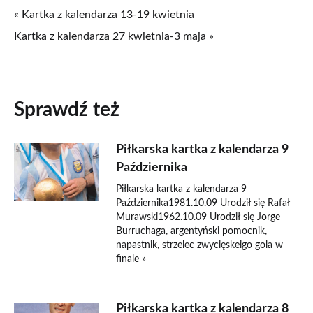
« Kartka z kalendarza 13-19 kwietnia
Kartka z kalendarza 27 kwietnia-3 maja »
Sprawdź też
Piłkarska kartka z kalendarza 9
Października
Piłkarska kartka z kalendarza 9
Października1981.10.09 Urodził się Rafał
Murawski1962.10.09 Urodził się Jorge
Burruchaga, argentyński pomocnik,
napastnik, strzelec zwycięskeigo gola w
finale »
Piłkarska kartka z kalendarza 8