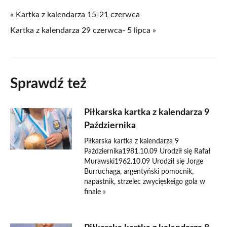
« Kartka z kalendarza 15-21 czerwca
Kartka z kalendarza 29 czerwca- 5 lipca »
Sprawdź też
Piłkarska kartka z kalendarza 9
Października
Piłkarska kartka z kalendarza 9
Października1981.10.09 Urodził się Rafał
Murawski1962.10.09 Urodził się Jorge
Burruchaga, argentyński pomocnik,
napastnik, strzelec zwycięskeigo gola w
finale »