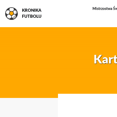
Mistrzostwa Ś
KRONIKA
FUTBOLU
Kart