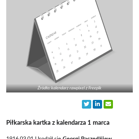
Źródło: kalendarz rawpixel z Freepik
Piłkarska kartka z kalendarza 1 marca