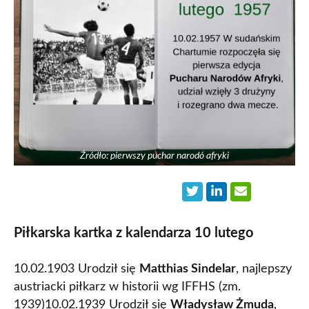
Źródło: pierwszy puchar narodó afryki
Piłkarska kartka z kalendarza 10 lutego
10.02.1903 Urodził się
Matthias Sindelar
, najlepszy
austriacki piłkarz w historii wg IFFHS (zm.
1939)10.02.1939 Urodził się
Władysław Żmuda
,