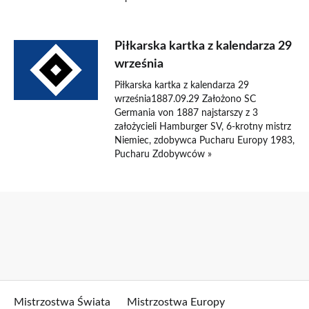
Piłkarska kartka z kalendarza 29
września
Piłkarska kartka z kalendarza 29
września1887.09.29 Założono SC
Germania von 1887 najstarszy z 3
założycieli Hamburger SV, 6-krotny mistrz
Niemiec, zdobywca Pucharu Europy 1983,
Pucharu Zdobywców »
Mistrzostwa Świata
Mistrzostwa Europy