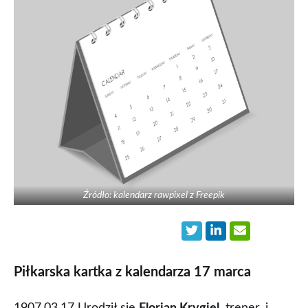
Źródło: kalendarz rawpixel z Freepik
Piłkarska kartka z kalendarza 17 marca