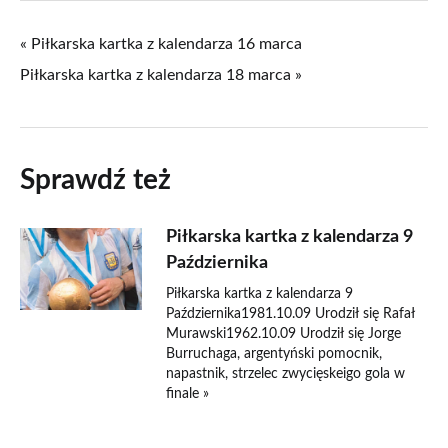
« Piłkarska kartka z kalendarza 16 marca
Piłkarska kartka z kalendarza 18 marca »
Sprawdź też
Piłkarska kartka z kalendarza 9
Października
Piłkarska kartka z kalendarza 9
Października1981.10.09 Urodził się Rafał
Murawski1962.10.09 Urodził się Jorge
Burruchaga, argentyński pomocnik,
napastnik, strzelec zwycięskeigo gola w
finale »