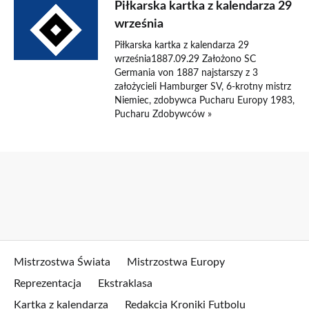
Piłkarska kartka z kalendarza 29
września
Piłkarska kartka z kalendarza 29
września1887.09.29 Założono SC
Germania von 1887 najstarszy z 3
założycieli Hamburger SV, 6-krotny mistrz
Niemiec, zdobywca Pucharu Europy 1983,
Pucharu Zdobywców »
Mistrzostwa Świata
Mistrzostwa Europy
Reprezentacja
Ekstraklasa
Kartka z kalendarza
Redakcja Kroniki Futbolu