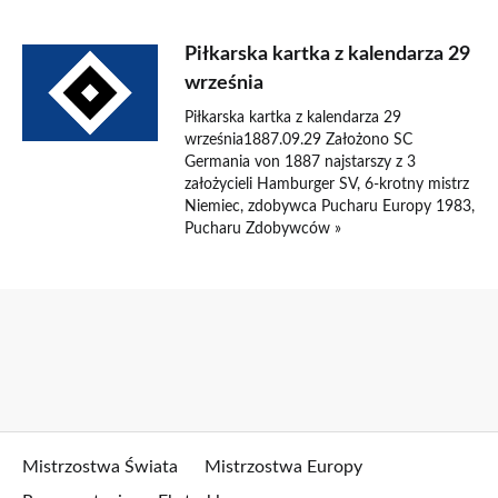
Piłkarska kartka z kalendarza 29
września
Piłkarska kartka z kalendarza 29
września1887.09.29 Założono SC
Germania von 1887 najstarszy z 3
założycieli Hamburger SV, 6-krotny mistrz
Niemiec, zdobywca Pucharu Europy 1983,
Pucharu Zdobywców »
Mistrzostwa Świata
Mistrzostwa Europy