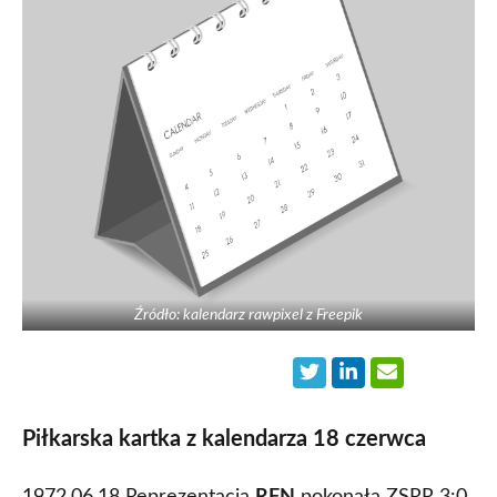
Źródło: kalendarz rawpixel z Freepik
Piłkarska kartka z kalendarza 18 czerwca