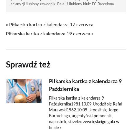
ściany :)Ulubiony zawodnik: Pele | Ulubiony klub: FC Barcelona
« Piłkarska kartka z kalendarza 17 czerwca
Piłkarska kartka z kalendarza 19 czerwca »
Sprawdź też
Piłkarska kartka z kalendarza 9
Października
Piłkarska kartka z kalendarza 9
Października1981.10.09 Urodził się Rafał
Murawski1962.10.09 Urodził się Jorge
Burruchaga, argentyński pomocnik,
napastnik, strzelec zwycięskeigo gola w
finale »