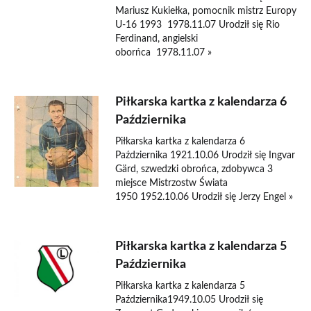
Mariusz Kukiełka, pomocnik mistrz Europy
U-16 1993 1978.11.07 Urodził się Rio
Ferdinand, angielski
oborńca 1978.11.07 »
Piłkarska kartka z kalendarza 6
Października
Piłkarska kartka z kalendarza 6
Października 1921.10.06 Urodził się Ingvar
Gärd, szwedzki obrońca, zdobywca 3
miejsce Mistrzostw Świata
1950 1952.10.06 Urodził się Jerzy Engel »
Piłkarska kartka z kalendarza 5
Października
Piłkarska kartka z kalendarza 5
Października1949.10.05 Urodził się