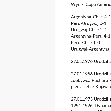
Wyniki Copa Americ
Argentyna-Chile 4-1
Peru-Urugwaj 0-1
Urugwaj-Chile 2-1
Argentyna-Peru 4-1
Peru-Chile 1-0
Urugwaj-Argentyna 
27.01.1976 Urodził 
27.01.1956 Urodził 
zdobywca Pucharu P
przez siebie Kujaw
27.01.1973 Urodził 
1991-1996, Dynama K