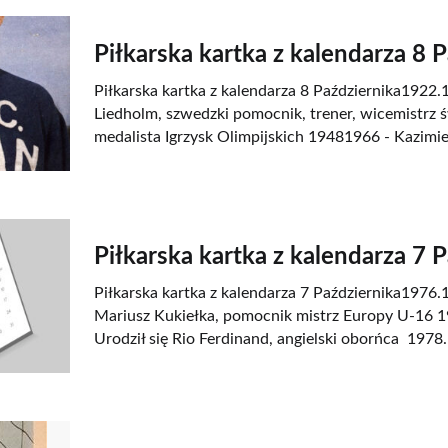
Piłkarska kartka z kalendarza 8 
Piłkarska kartka z kalendarza 8 Października1922.1
Liedholm, szwedzki pomocnik, trener, wicemistrz ś
medalista Igrzysk Olimpijskich 19481966 - Kazimie
Piłkarska kartka z kalendarza 7 
Piłkarska kartka z kalendarza 7 Października1976.1
Mariusz Kukiełka, pomocnik mistrz Europy U-16 
Urodził się Rio Ferdinand, angielski oborńca 1978.