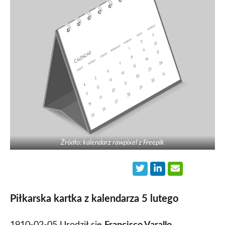
Źródło: kalendarz rawpixel z Freepik
Piłkarska kartka z kalendarza 5 lutego