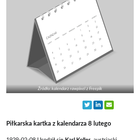
Źródło: kalendarz rawpixel z Freepik
Piłkarska kartka z kalendarza 8 lutego