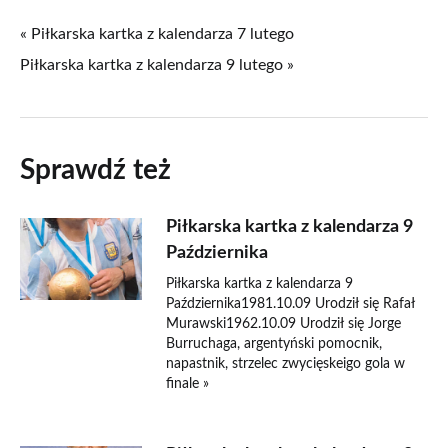
« Piłkarska kartka z kalendarza 7 lutego
Piłkarska kartka z kalendarza 9 lutego »
Sprawdź też
Piłkarska kartka z kalendarza 9
Października
Piłkarska kartka z kalendarza 9
Października1981.10.09 Urodził się Rafał
Murawski1962.10.09 Urodził się Jorge
Burruchaga, argentyński pomocnik,
napastnik, strzelec zwycięskeigo gola w
finale »