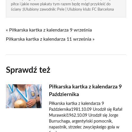
piłce i jakie nowe plakaty tym razem będę mógł przykleić do
ściany :)Ulubiony zawodnik: Pele | Ulubiony klub: FC Barcelona
« Piłkarska kartka z kalendarza 9 września
Piłkarska kartka z kalendarza 11 września »
Sprawdź też
Piłkarska kartka z kalendarza 9
Października
Piłkarska kartka z kalendarza 9
Października1981.10.09 Urodził się Rafał
Murawski1962.10.09 Urodził się Jorge
Burruchaga, argentyński pomocnik,
napastnik, strzelec zwycięskeigo gola w