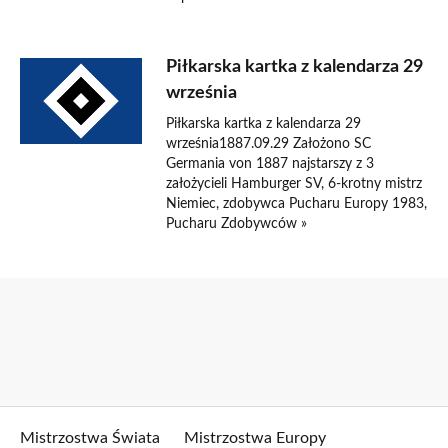
Piłkarska kartka z kalendarza 29
września
Piłkarska kartka z kalendarza 29
września1887.09.29 Założono SC
Germania von 1887 najstarszy z 3
założycieli Hamburger SV, 6-krotny mistrz
Niemiec, zdobywca Pucharu Europy 1983,
Pucharu Zdobywców »
Mistrzostwa Świata
Mistrzostwa Europy