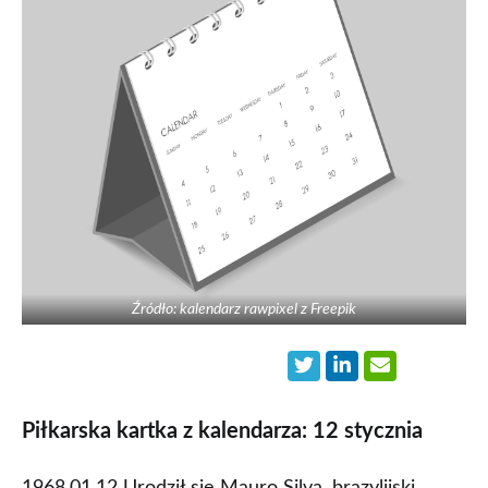
Źródło: kalendarz rawpixel z Freepik
Piłkarska kartka z kalendarza: 12 stycznia