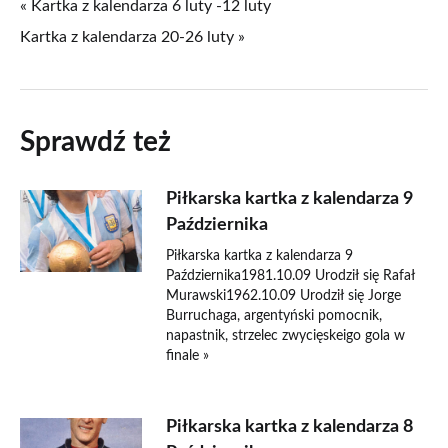
« Kartka z kalendarza 6 luty -12 luty
Kartka z kalendarza 20-26 luty »
Sprawdź też
Piłkarska kartka z kalendarza 9
Października
Piłkarska kartka z kalendarza 9
Października1981.10.09 Urodził się Rafał
Murawski1962.10.09 Urodził się Jorge
Burruchaga, argentyński pomocnik,
napastnik, strzelec zwycięskeigo gola w
finale »
Piłkarska kartka z kalendarza 8