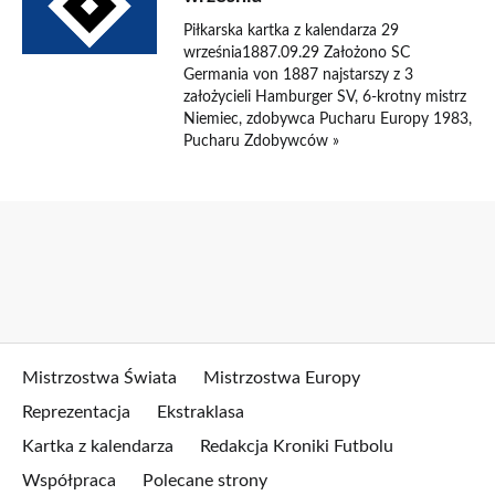
Piłkarska kartka z kalendarza 29
września1887.09.29 Założono SC
Germania von 1887 najstarszy z 3
założycieli Hamburger SV, 6-krotny mistrz
Niemiec, zdobywca Pucharu Europy 1983,
Pucharu Zdobywców »
Mistrzostwa Świata
Mistrzostwa Europy
Reprezentacja
Ekstraklasa
Kartka z kalendarza
Redakcja Kroniki Futbolu
Współpraca
Polecane strony