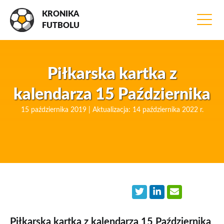
KRONIKA
FUTBOLU
Piłkarska kartka z
kalendarza 15 Października
15 października 2019 | Aktualizacja: 14 października 2022 r.
Piłkarska kartka z kalendarza 15 Października