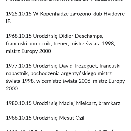
1925.10.15 W Kopenhadze założono klub Hvidovre
IF.
1968.10.15 Urodził się Didier Deschamps,
francuski pomocnik, trener, mistrz świata 1998,
mistrz Europy 2000
1977.10.15 Urodził się David Trezeguet, francuski
napastnik, pochodzenia argentyńskiego mistrz
świata 1998, wicemistrz świata 2006, mistrz Europy
2000
1980.10.15 Urodził się Maciej Mielcarz, bramkarz
1988.10.15 Urodził się Mesut Özil