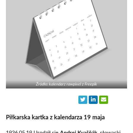
Źródło: kalendarz rawpixel z Freepik
Piłkarska kartka z kalendarza 19 maja