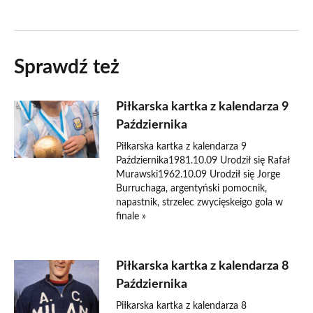
Sprawdź też
Piłkarska kartka z kalendarza 9
Października
Piłkarska kartka z kalendarza 9
Października1981.10.09 Urodził się Rafał
Murawski1962.10.09 Urodził się Jorge
Burruchaga, argentyński pomocnik,
napastnik, strzelec zwycięskeigo gola w
finale »
Piłkarska kartka z kalendarza 8
Października
Piłkarska kartka z kalendarza 8