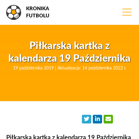
KRONIKA
FUTBOLU
Piłkarska kartka z
kalendarza 19 Października
19 października 2019 | Aktualizacja: 14 października 2022 r.
Piłkarska kartka z kalendarza 19 Października