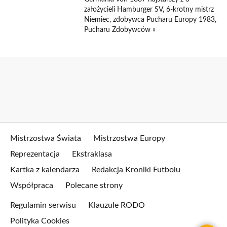
założycieli Hamburger SV, 6-krotny mistrz
Niemiec, zdobywca Pucharu Europy 1983,
Pucharu Zdobywców »
Mistrzostwa Świata
Mistrzostwa Europy
Reprezentacja
Ekstraklasa
Kartka z kalendarza
Redakcja Kroniki Futbolu
Współpraca
Polecane strony
Regulamin serwisu
Klauzule RODO
Polityka Cookies